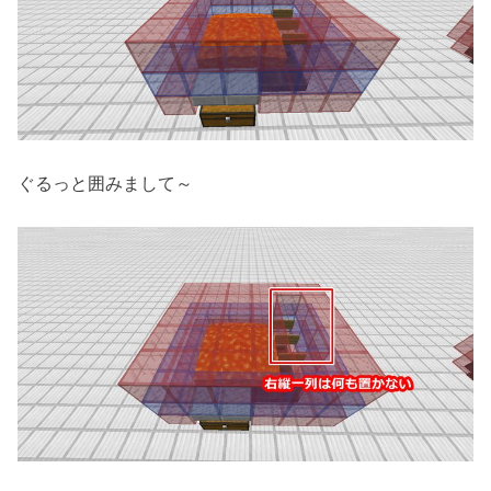
ぐるっと囲みまして～