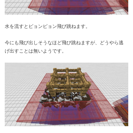
水を流すとピョンピョン飛び跳ねます。
今にも飛び出しそうなほど飛び跳ねますが、どうやら逃
げ出すことは無いようです。