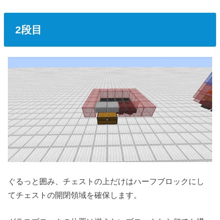
2段目
ぐるっと囲み、チェストの上だけはハーフブロックにし
てチェストの開閉領域を確保します。