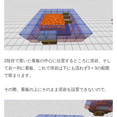
2段目で置いた看板の中心に位置するところに溶岩、そし
て右一列に看板。これで溶岩は下にも流れず3 × 3の範囲
で留まります。
その際、看板の上にそのまま溶岩を設置できないので、