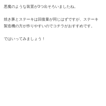
悪魔のような装置が3つ出そろいましたね。
焼き豚とステーキは回復量が同じはずですが、ステーキ
製造機の方が作りやすいのでコチラがおすすめです。
ではいってみましょう！