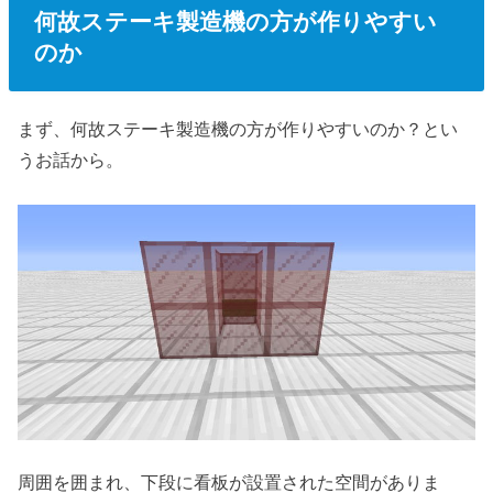
何故ステーキ製造機の方が作りやすい
のか
まず、何故ステーキ製造機の方が作りやすいのか？とい
うお話から。
周囲を囲まれ、下段に看板が設置された空間がありま