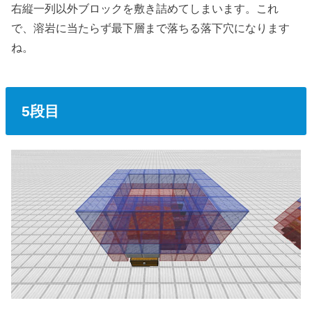
右縦一列以外ブロックを敷き詰めてしまいます。これ
で、溶岩に当たらず最下層まで落ちる落下穴になります
ね。
5段目