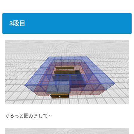
3段目
ぐるっと囲みまして～