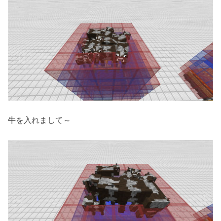
牛を入れまして～