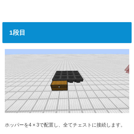
1段目
ホッパーを4 × 3で配置し、全てチェストに接続します。