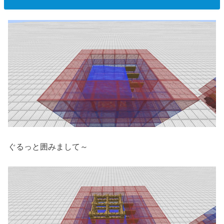
ぐるっと囲みまして～