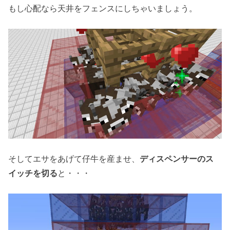
もし心配なら天井をフェンスにしちゃいましょう。
そしてエサをあげて仔牛を産ませ、
ディスペンサーのス
イッチを切る
と・・・