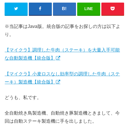
LINE
※当記事はJava版。統合版の記事をお探しの方は以下よ
り。
【マイクラ】調理した牛肉（ステーキ）を大量入手可能
な自動製造機【統合版】
【マイクラ】小麦ロスなし効率型の調理した牛肉（ステ
ーキ）製造機【統合版】
どうも、私です。
全自動焼き鳥製造機、自動焼き豚製造機ときまして、今
回は自動ステーキ製造機に手を出しました。