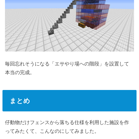
毎回忘れそうになる「エサやり場への階段」を設置して
本当の完成。
まとめ
仔動物だけフェンスから落ちる仕様を利用した施設を作
ってみたくて、こんなのにしてみました。