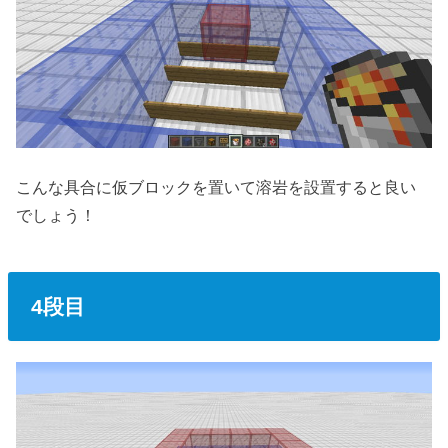
こんな具合に仮ブロックを置いて溶岩を設置すると良い
でしょう！
4段目