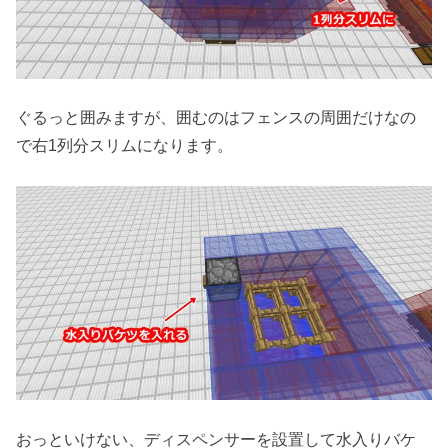
ぐるっと囲みますが、囲むのはフェンスの周囲だけなの
で右1列分スリムになります。
おっといけない、ディスペンサーを設置して水入りバケ