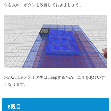
ツを入れ、ボタンも設置しておきましょう。
水が流れると水上の牛はJumpするため、エサをあげやす
くなります。
8段目