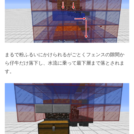
まるで粉ふるいにかけられるがごとくフェンスの隙間か
ら仔牛だけ落下し、水流に乗って最下層まで落とされま
す。