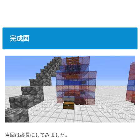
完成図
今回は縦長にしてみました。