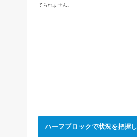
てられません。
ハーフブロックで状況を把握