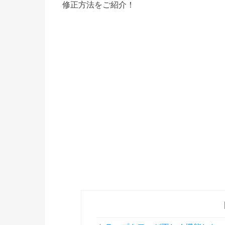
修正方法をご紹介！