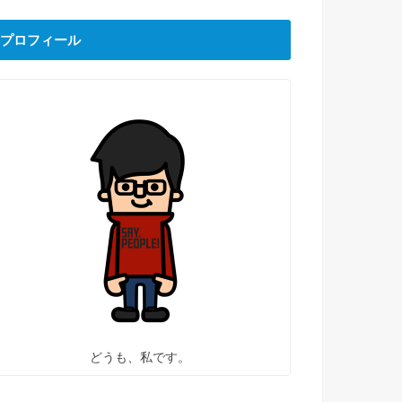
プロフィール
どうも、私です。