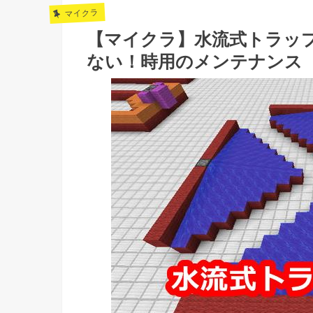
マイクラ
【マイクラ】水流式トラッ
ない！時用のメンテナンス