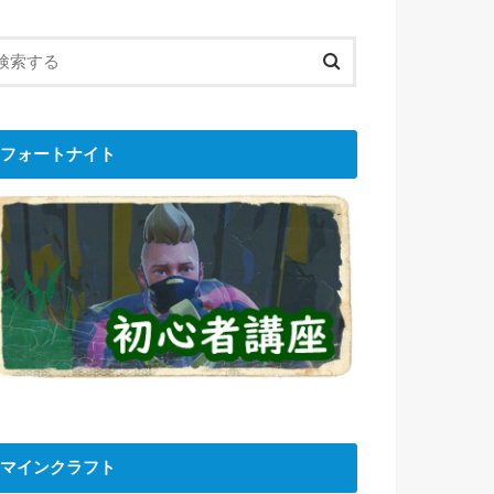
フォートナイト
マインクラフト