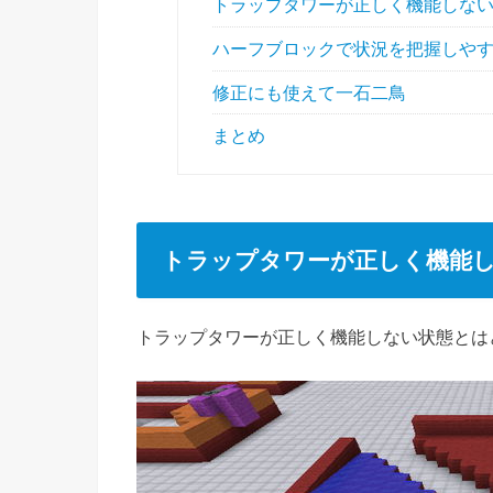
トラップタワーが正しく機能しな
ハーフブロックで状況を把握しや
修正にも使えて一石二鳥
まとめ
トラップタワーが正しく機能
トラップタワーが正しく機能しない状態とは