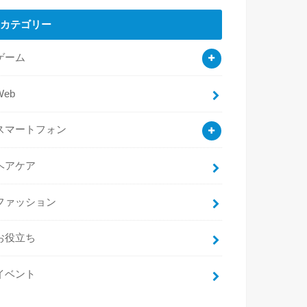
カテゴリー
ゲーム
Web
スマートフォン
ヘアケア
ファッション
お役立ち
イベント