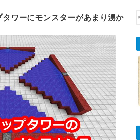
プタワーにモンスターがあまり湧か