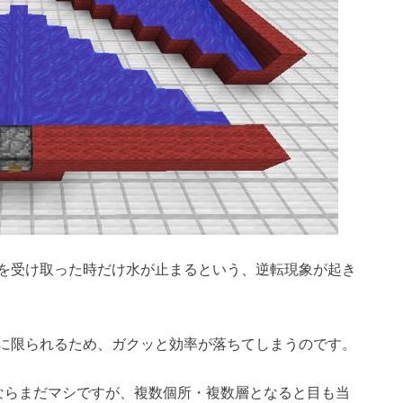
を受け取った時だけ水が止まるという、逆転現象が起き
に限られるため、ガクッと効率が落ちてしまうのです。
ならまだマシですが、複数個所・複数層となると目も当