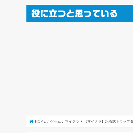
HOME
ゲーム
マイクラ
【マイクラ】水流式トラップ