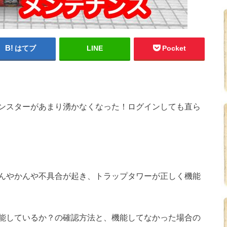
はてブ
LINE
Pocket
ンスターがあまり湧かなくなった！ログインしても直ら
んやかんや不具合が起き、トラップタワーが正しく機能
能しているか？の確認方法と、機能してなかった場合の