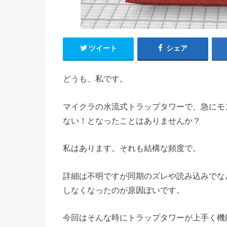
ツイート
シェア
どうも、私です。
マイクラの水流式トラップタワーで、急にモ
ない！となったことはありませんか？
私はあります。それも結構な頻度で。
詳細は不明ですが同期のズレや読み込みでな
しなくなったのが原因ぽいです。
今回はそんな時にトラップタワーが上手く機