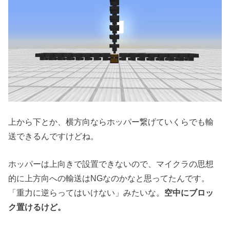
上から下とか、横方向ならホッパー繋げていくらでも輸
送できるんですけどね。
ホッパーは上向きで設置できないので、マイクラの思想
的に上方向への輸送はNGなのかなと思ってたんです。
「重力に逆らってはいけない」みたいな。
空中にブロッ
ク置けるけど。