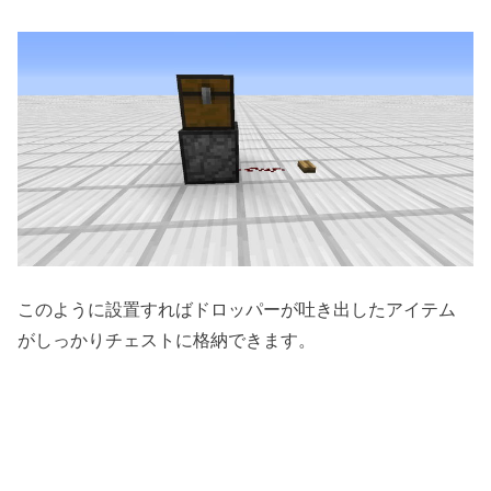
このように設置すればドロッパーが吐き出したアイテム
がしっかりチェストに格納できます。