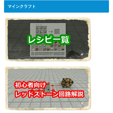
マインクラフト