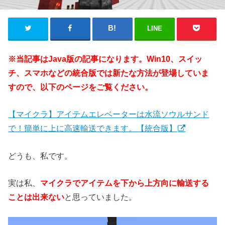
LINE
※当記事はJava版の記事になります。Win10、スイッ
チ、スマホなどの統合版では新たな方法が登場していま
すので、以下のページをご覧ください。
【マイクラ】アイテムエレベーターは水流ソウルサンド
で！簡単に上に高速輸送できます。【統合版】
どうも、私です。
実は私、
マイクラでアイテムを下から上方向に輸送する
ことは出来ない
と思っていました。