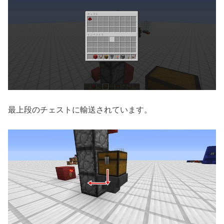
最上段のチェストに輸送されています。