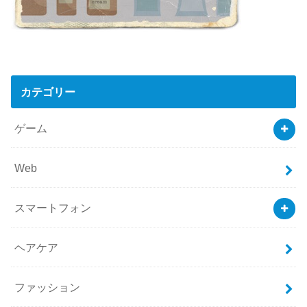
カテゴリー
ゲーム
Web
スマートフォン
ヘアケア
ファッション