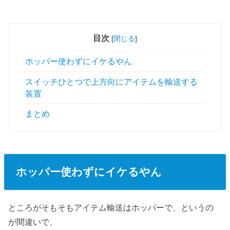
目次
[
閉じる
]
ホッパー使わずにイケるやん
スイッチひとつで上方向にアイテムを輸送する
装置
まとめ
ホッパー使わずにイケるやん
ところがそもそもアイテム輸送はホッパーで、というの
が間違いで、