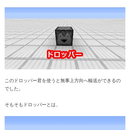
このドロッパー君を使うと無事上方向へ輸送ができるの
でした。
そもそもドロッパーとは、