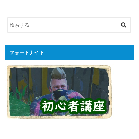
フォートナイト