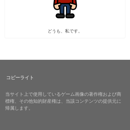
どうも、私です。
コピーライト
当サイト上で使用しているゲーム画像の著作権および商
標権、その他知的財産権は、当該コンテンツの提供元に
帰属します。