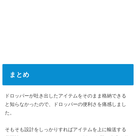
まとめ
ドロッパーが吐き出したアイテムをそのまま格納できる
と知らなかったので、ドロッパーの便利さを痛感しまし
た。
そもそも設計をしっかりすればアイテムを上に輸送する