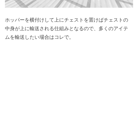
ホッパーを横付けして上にチェストを置けばチェストの
中身が上に輸送される仕組みとなるので、多くのアイテ
ムを輸送したい場合はコレで。