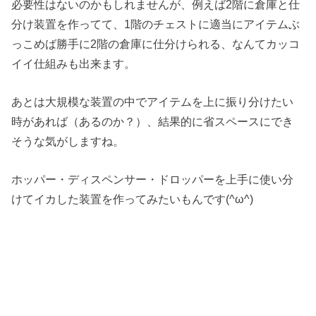
必要性はないのかもしれませんが、例えば2階に倉庫と仕
分け装置を作ってて、1階のチェストに適当にアイテムぶ
っこめば勝手に2階の倉庫に仕分けられる、なんてカッコ
イイ仕組みも出来ます。
あとは大規模な装置の中でアイテムを上に振り分けたい
時があれば（あるのか？）、結果的に省スペースにでき
そうな気がしますね。
ホッパー・ディスペンサー・ドロッパーを上手に使い分
けてイカした装置を作ってみたいもんです(^ω^)