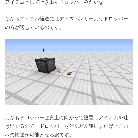
アイテムとして吐き出すドロッパーみたいな。
だからアイテム輸送にはディスペンサーよりドロッパー
の方が適しているのです。
しかもドロッパーは真上に向かって設置しアイテムを吐
き出せるので、ドロッパーをどんどん連結すれば上方向
への輸送が可能となる訳です。