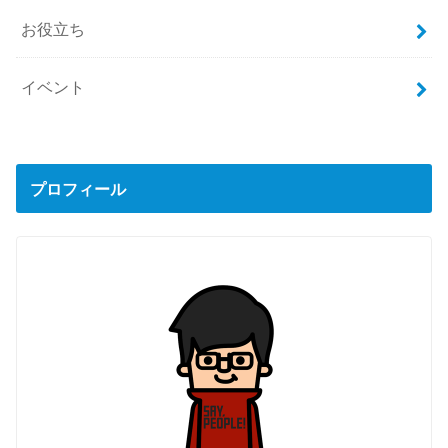
お役立ち
イベント
プロフィール