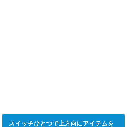
スイッチひとつで上方向にアイテムを