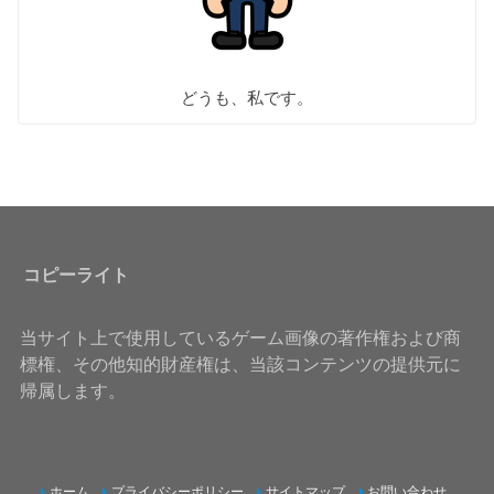
どうも、私です。
コピーライト
当サイト上で使用しているゲーム画像の著作権および商
標権、その他知的財産権は、当該コンテンツの提供元に
帰属します。
ホーム
プライバシーポリシー
サイトマップ
お問い合わせ