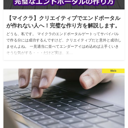
【マイクラ】クリエイティブでエンドポータル
が作れない人へ！完璧な作り方を解説します。
どうも、私です。 マイクラのエンドポータルゲートってサバイバル
で作る分には成功するんですけど、クリエイティブだと意外と成功し
ませんよね。 一見適当に並べてエンダーアイはめ込めば上手くいき
そうな気がする・・・だけど実は、エ…
Web