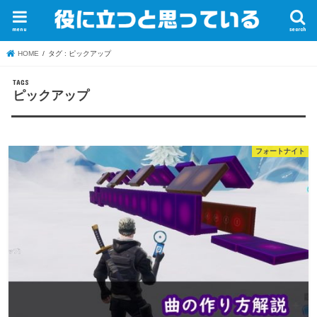
menu
search
HOME
タグ : ピックアップ
ピックアップ
フォートナイト