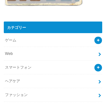
カテゴリー
ゲーム
Web
スマートフォン
ヘアケア
ファッション