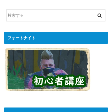
フォートナイト