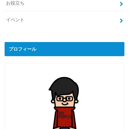
お役立ち
イベント
プロフィール